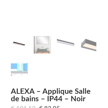
ALEXA – Applique Salle
de bains – IP44 – Noir