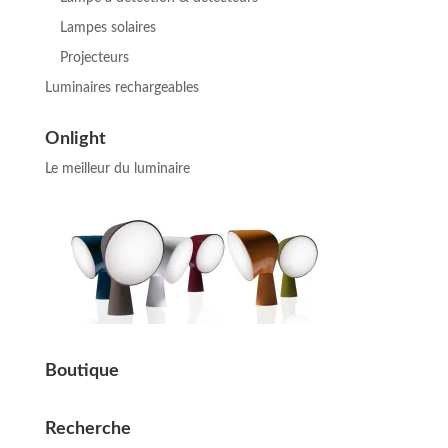
Lampes solaires
Projecteurs
Luminaires rechargeables
Onlight
Le meilleur du luminaire
Boutique
Recherche