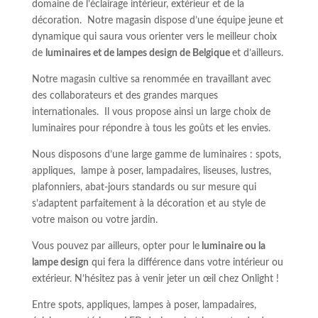
domaine de l’éclairage intérieur, extérieur et de la
décoration. Notre magasin dispose d’une équipe jeune et
dynamique qui saura vous orienter vers le meilleur choix
de
luminaires et de lampes design de Belgique
et d’ailleurs.
Notre magasin cultive sa renommée en travaillant avec
des collaborateurs et des grandes marques
internationales. Il vous propose ainsi un large choix de
luminaires pour répondre à tous les goûts et les envies.
Nous disposons d’une large gamme de luminaires : spots,
appliques, lampe à poser, lampadaires, liseuses, lustres,
plafonniers, abat-jours standards ou sur mesure qui
s’adaptent parfaitement à la décoration et au style de
votre maison ou votre jardin.
Vous pouvez par ailleurs, opter pour le
luminaire ou la
lampe design
qui fera la différence dans votre intérieur ou
extérieur. N’hésitez pas à venir jeter un œil chez Onlight !
Entre spots, appliques, lampes à poser, lampadaires,