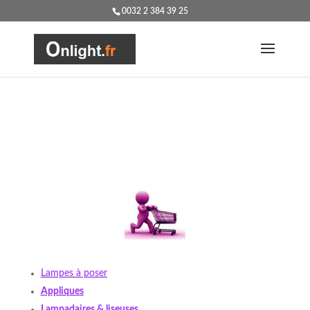
0032 2 384 39 25
Lampes à poser
Appliques
Lampadaires & liseuses