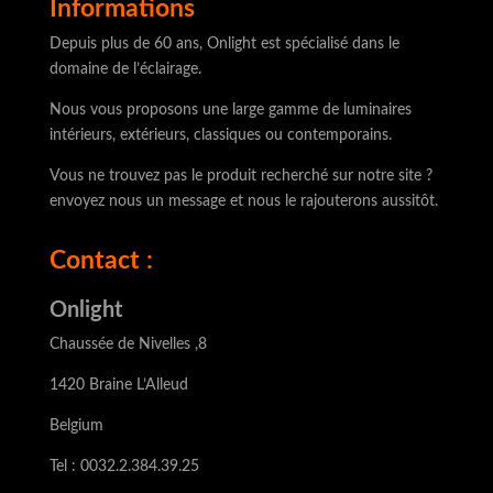
Informations
Depuis plus de 60 ans, Onlight est spécialisé dans le
domaine de l’éclairage.
Nous vous proposons une large gamme de luminaires
intérieurs, extérieurs, classiques ou contemporains.
Vous ne trouvez pas le produit recherché sur notre site ?
envoyez nous un message et nous le rajouterons aussitôt.
Contact :
Onlight
Chaussée de Nivelles ,8
1420 Braine L’Alleud
Belgium
Tel : 0032.2.384.39.25