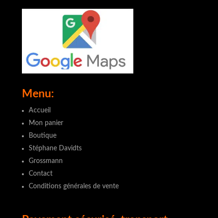
Menu:
Accueil
Mon panier
Boutique
Stéphane Davidts
Grossmann
Contact
Conditions générales de vente