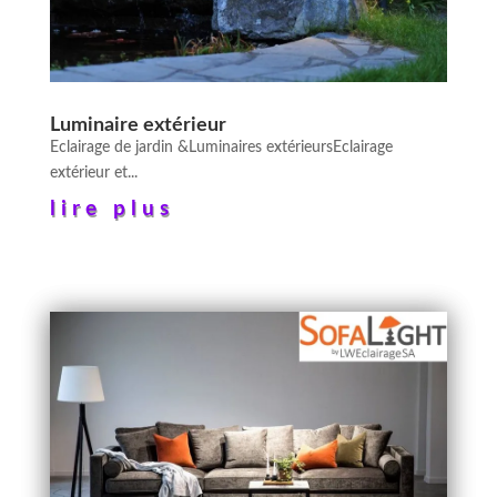
Luminaire extérieur
Eclairage de jardin &Luminaires extérieursEclairage
extérieur et...
lire plus