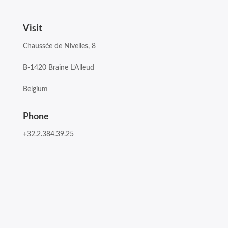
Visit
Chaussée de Nivelles, 8
B-1420 Braine L’Alleud
Belgium
Phone
+32.2.384.39.25