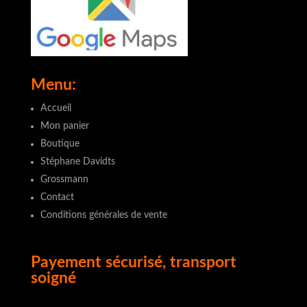
Menu:
Accueil
Mon panier
Boutique
Stéphane Davidts
Grossmann
Contact
Conditions générales de vente
Payement sécurisé, transport
soigné