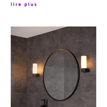
lire plus