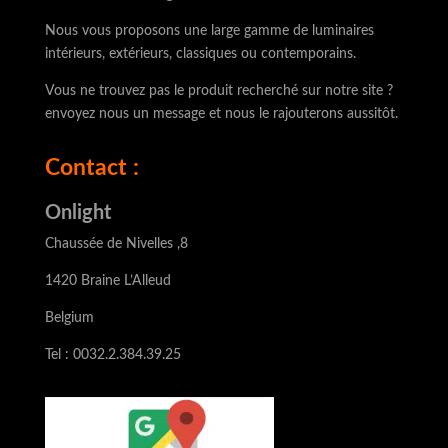
Nous vous proposons une large gamme de luminaires
intérieurs, extérieurs, classiques ou contemporains.
Vous ne trouvez pas le produit recherché sur notre site ?
envoyez nous un message et nous le rajouterons aussitôt.
Contact :
Onlight
Chaussée de Nivelles ,8
1420 Braine L’Alleud
Belgium
Tel : 0032.2.384.39.25