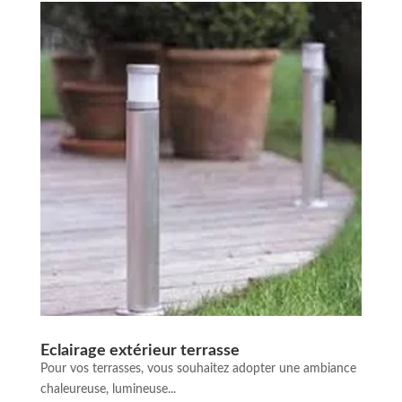
Eclairage extérieur terrasse
Pour vos terrasses, vous souhaitez adopter une ambiance
chaleureuse, lumineuse...