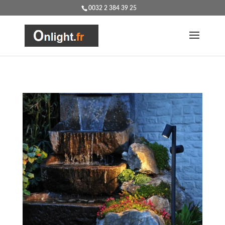
0032 2 384 39 25