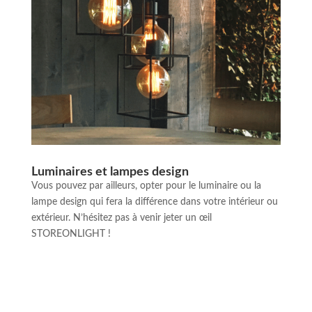
Luminaires et lampes design
Vous pouvez par ailleurs, opter pour le luminaire ou la
lampe design qui fera la différence dans votre intérieur ou
extérieur. N’hésitez pas à venir jeter un œil
STOREONLIGHT !