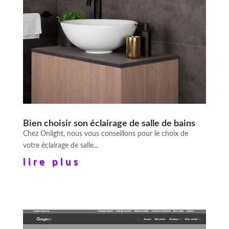
Bien choisir son éclairage de salle de bains
Chez Onlight, nous vous conseillons pour le choix de
votre éclairage de salle...
lire plus