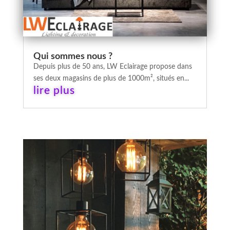
Qui sommes nous ?
Depuis plus de 50 ans, LW Eclairage propose dans
ses deux magasins de plus de 1000m², situés en...
lire plus