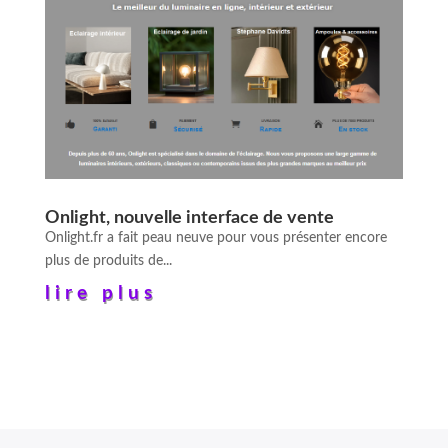
Onlight, nouvelle interface de vente
Onlight.fr a fait peau neuve pour vous présenter encore
plus de produits de...
lire plus