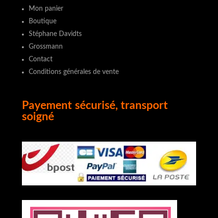
Mon panier
Boutique
Stéphane Davidts
Grossmann
Contact
Conditions générales de vente
Payement sécurisé, transport
soigné