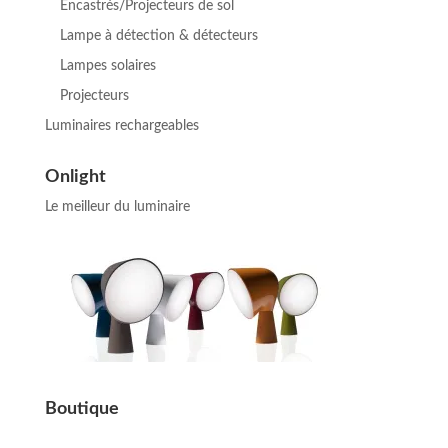
Encastrés/Projecteurs de sol
Lampe à détection & détecteurs
Lampes solaires
Projecteurs
Luminaires rechargeables
Onlight
Le meilleur du luminaire
Boutique