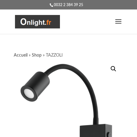
0032 2 384 39 25
Accueil
»
Shop
»
TAZZOLI