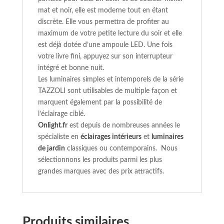
mat et noir, elle est moderne tout en étant
discrète. Elle vous permettra de profiter au
maximum de votre petite lecture du soir et elle
est déjà dotée d’une ampoule LED. Une fois
votre livre fini, appuyez sur son interrupteur
intégré et bonne nuit.
Les luminaires simples et intemporels de la série
TAZZOLI sont utilisables de multiple façon et
marquent également par la possibilité de
l’éclairage ciblé.
Onlight.fr
est depuis de nombreuses années le
spécialiste en
éclairages intérieurs
et
luminaires
de jardin
classiques ou contemporains. Nous
sélectionnons les produits parmi les plus
grandes marques avec des prix attractifs.
Produits similaires