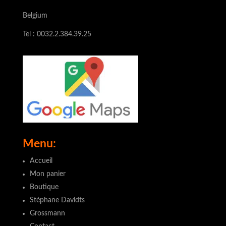
Belgium
Tel : 0032.2.384.39.25
Menu:
Accueil
Mon panier
Boutique
Stéphane Davidts
Grossmann