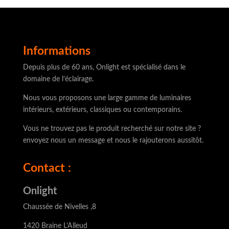
Informations
Depuis plus de 60 ans, Onlight est spécialisé dans le
domaine de l’éclairage.
Nous vous proposons une large gamme de luminaires
intérieurs, extérieurs, classiques ou contemporains.
Vous ne trouvez pas le produit recherché sur notre site ?
envoyez nous un message et nous le rajouterons aussitôt.
Contact :
Onlight
Chaussée de Nivelles ,8
1420 Braine L’Alleud