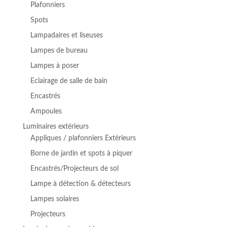
Plafonniers
Spots
Lampadaires et liseuses
Lampes de bureau
Lampes à poser
Eclairage de salle de bain
Encastrés
Ampoules
Luminaires extérieurs
Appliques / plafonniers Extérieurs
Borne de jardin et spots à piquer
Encastrés/Projecteurs de sol
Lampe à détection & détecteurs
Lampes solaires
Projecteurs