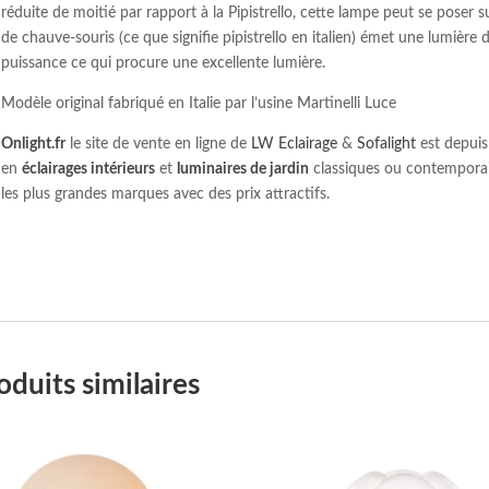
réduite de moitié par rapport à la Pipistrello, cette lampe peut se poser s
de chauve-souris (ce que signifie pipistrello en italien) émet une lumière
puissance ce qui procure une excellente lumière.
Modèle original fabriqué en Italie par l’usine Martinelli Luce
Onlight.fr
le site de vente en ligne de
LW Eclairage
&
Sofalight
est depuis
en
éclairages intérieurs
et
luminaires de jardin
classiques ou contemporai
les plus grandes marques avec des prix attractifs.
oduits similaires