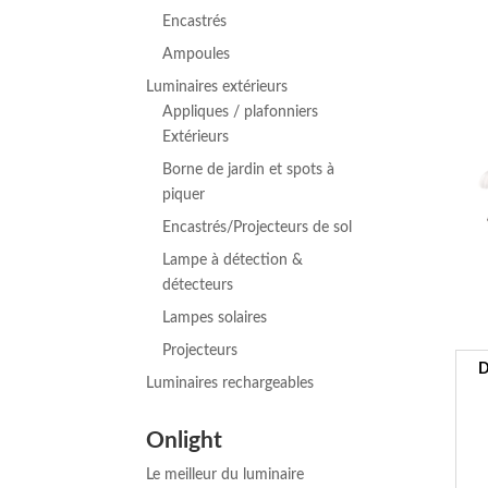
Encastrés
Ampoules
Luminaires extérieurs
Appliques / plafonniers
Extérieurs
Borne de jardin et spots à
piquer
Encastrés/Projecteurs de sol
Lampe à détection &
détecteurs
Lampes solaires
Projecteurs
D
Luminaires rechargeables
Onlight
Le meilleur du luminaire