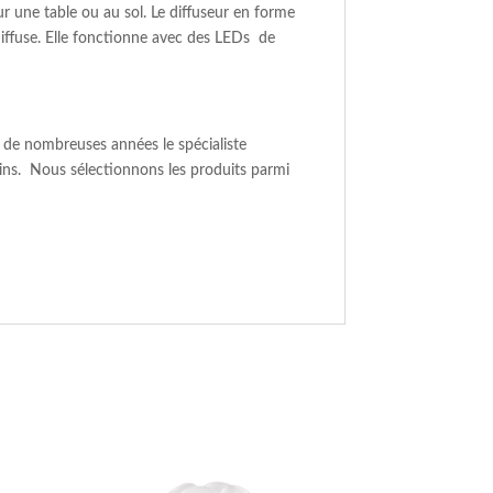
ur une table ou au sol. Le diffuseur en forme
 diffuse. Elle fonctionne avec des LEDs de
 de nombreuses années le spécialiste
ns. Nous sélectionnons les produits parmi