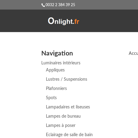
0032 2 384 39 25
Navigation
Accu
Luminaires intérieurs
Appliques
Lustres / Suspensions
Plafonniers
Spots
Lampadaires et liseuses
Lampes de bureau
Lampes à poser
Eclairage de salle de bain