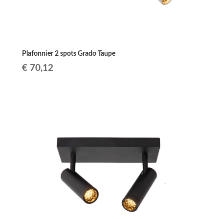
Plafonnier 2 spots Grado Taupe
€
70,12