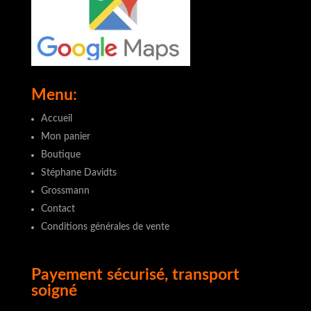
Menu:
Accueil
Mon panier
Boutique
Stéphane Davidts
Grossmann
Contact
Conditions générales de vente
Payement sécurisé, transport
soigné