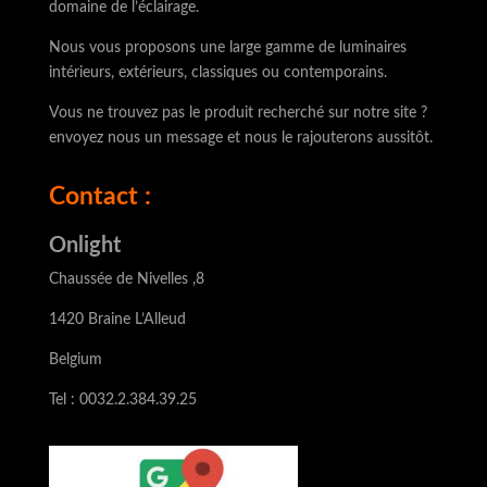
domaine de l’éclairage.
Nous vous proposons une large gamme de luminaires
intérieurs, extérieurs, classiques ou contemporains.
Vous ne trouvez pas le produit recherché sur notre site ?
envoyez nous un message et nous le rajouterons aussitôt.
Contact :
Onlight
Chaussée de Nivelles ,8
1420 Braine L’Alleud
Belgium
Tel : 0032.2.384.39.25