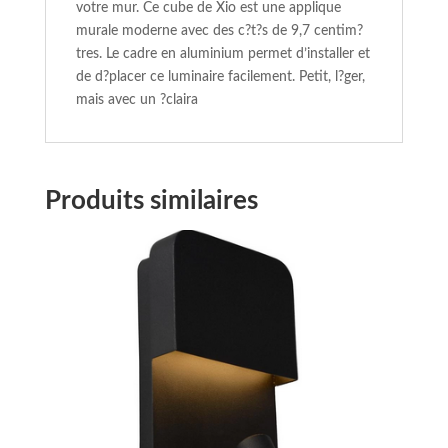
votre mur. Ce cube de Xio est une applique
murale moderne avec des c?t?s de 9,7 centim?
tres. Le cadre en aluminium permet d’installer et
de d?placer ce luminaire facilement. Petit, l?ger,
mais avec un ?claira
Produits similaires