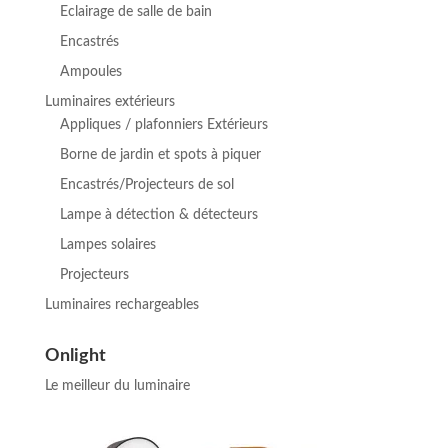
Eclairage de salle de bain
Encastrés
Ampoules
Luminaires extérieurs
Appliques / plafonniers Extérieurs
Borne de jardin et spots à piquer
Encastrés/Projecteurs de sol
Lampe à détection & détecteurs
Lampes solaires
Projecteurs
Luminaires rechargeables
Onlight
Le meilleur du luminaire