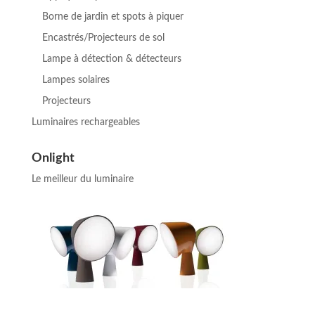
Borne de jardin et spots à piquer
Encastrés/Projecteurs de sol
Lampe à détection & détecteurs
Lampes solaires
Projecteurs
Luminaires rechargeables
Onlight
Le meilleur du luminaire