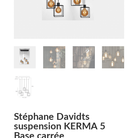
Stéphane Davidts
suspension KERMA 5
Base carrée