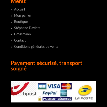
Menu:
Accueil
Mon panier
Boutique
Stéphane Davidts
Grossmann
Contact
Conditions générales de vente
Payement sécurisé, transport
soigné