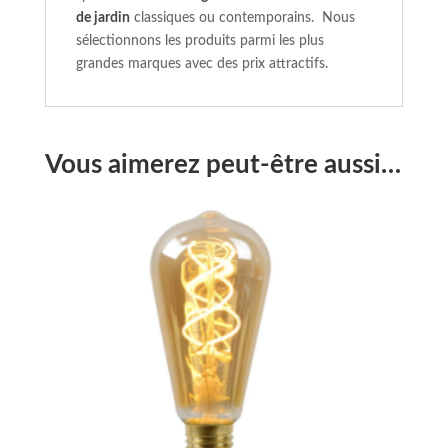
de jardin
classiques ou contemporains. Nous
sélectionnons les produits parmi les plus
grandes marques avec des prix attractifs.
Vous aimerez peut-être aussi…