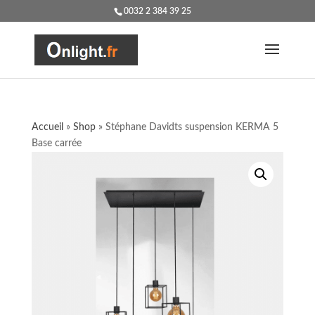
0032 2 384 39 25
Accueil
»
Shop
»
Stéphane Davidts suspension KERMA 5
Base carrée