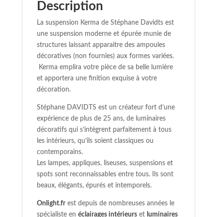
Description
La suspension Kerma de Stéphane Davidts est
une suspension moderne et épurée munie de
structures laissant apparaitre des ampoules
décoratives (non fournies) aux formes variées.
Kerma emplira votre pièce de sa belle lumière
et apportera une finition exquise à votre
décoration.
Stéphane DAVIDTS est un créateur fort d’une
expérience de plus de 25 ans, de luminaires
décoratifs qui s’intègrent parfaitement à tous
les intérieurs, qu’ils soient classiques ou
contemporains.
Les lampes, appliques, liseuses, suspensions et
spots sont reconnaissables entre tous. Ils sont
beaux, élégants, épurés et intemporels.
Onlight.fr
est depuis de nombreuses années le
spécialiste en
éclairages intérieurs
et
luminaires