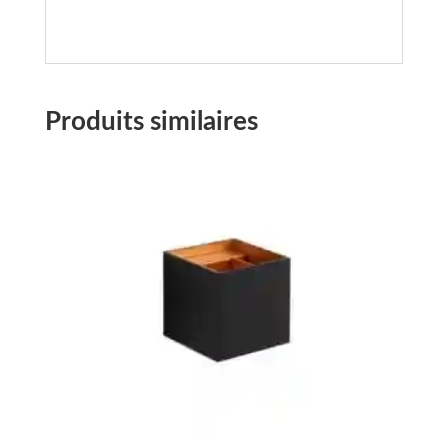
Produits similaires