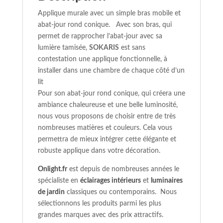
Applique murale avec un simple bras mobile et
abat-jour rond conique. Avec son bras, qui
permet de rapprocher l’abat-jour avec sa
lumière tamisée,
SOKARIS
est sans
contestation une applique fonctionnelle, à
installer dans une chambre de chaque côté d’un
lit
Pour son abat-jour rond conique, qui créera une
ambiance chaleureuse et une belle luminosité,
nous vous proposons de choisir entre de très
nombreuses matières et couleurs. Cela vous
permettra de mieux intégrer cette élégante et
robuste applique dans votre décoration.
Onlight.fr
est depuis de nombreuses années le
spécialiste en
éclairages intérieurs
et
luminaires
de jardin
classiques ou contemporains. Nous
sélectionnons les produits parmi les plus
grandes marques avec des prix attractifs.