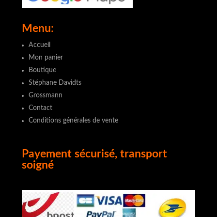
Menu:
Accueil
Mon panier
Boutique
Stéphane Davidts
Grossmann
Contact
Conditions générales de vente
Payement sécurisé, transport
soigné