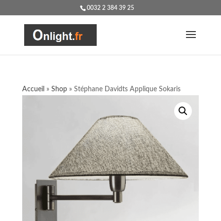
0032 2 384 39 25
Accueil
»
Shop
»
Stéphane Davidts Applique Sokaris