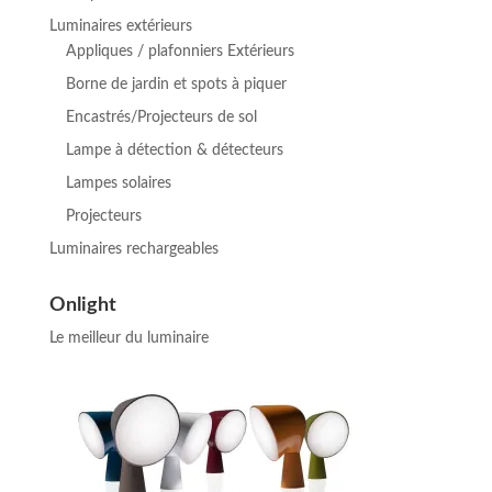
Luminaires extérieurs
Appliques / plafonniers Extérieurs
Borne de jardin et spots à piquer
Encastrés/Projecteurs de sol
Lampe à détection & détecteurs
Lampes solaires
Projecteurs
Luminaires rechargeables
Onlight
Le meilleur du luminaire