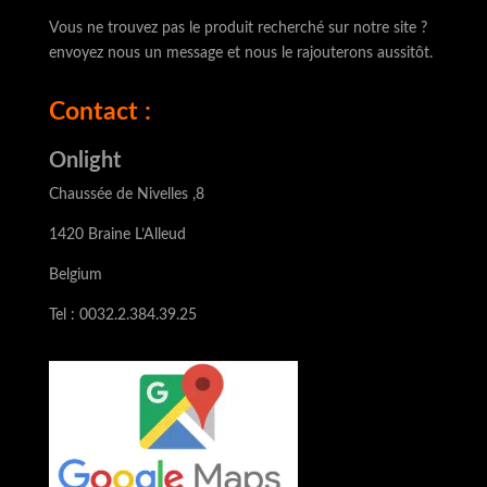
Vous ne trouvez pas le produit recherché sur notre site ?
envoyez nous un message et nous le rajouterons aussitôt.
Contact :
Onlight
Chaussée de Nivelles ,8
1420 Braine L’Alleud
Belgium
Tel : 0032.2.384.39.25