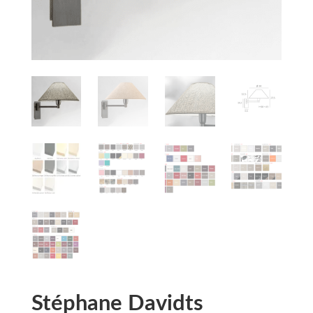
Stéphane Davidts