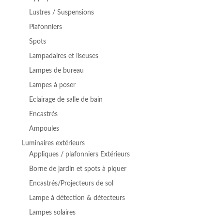
Lustres / Suspensions
Plafonniers
Spots
Lampadaires et liseuses
Lampes de bureau
Lampes à poser
Eclairage de salle de bain
Encastrés
Ampoules
Luminaires extérieurs
Appliques / plafonniers Extérieurs
Borne de jardin et spots à piquer
Encastrés/Projecteurs de sol
Lampe à détection & détecteurs
Lampes solaires