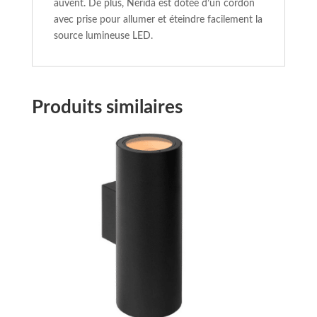
auvent. De plus, Nerida est dotée d’un cordon
avec prise pour allumer et éteindre facilement la
source lumineuse LED.
Produits similaires