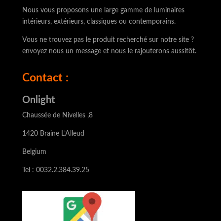
Nous vous proposons une large gamme de luminaires
intérieurs, extérieurs, classiques ou contemporains.
Vous ne trouvez pas le produit recherché sur notre site ?
envoyez nous un message et nous le rajouterons aussitôt.
Contact :
Onlight
Chaussée de Nivelles ,8
1420 Braine L’Alleud
Belgium
Tel : 0032.2.384.39.25