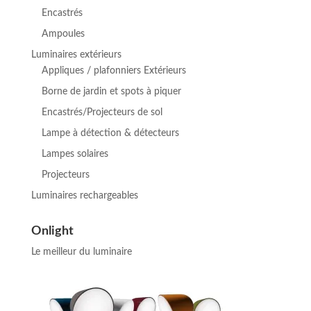
Encastrés
Ampoules
Luminaires extérieurs
Appliques / plafonniers Extérieurs
Borne de jardin et spots à piquer
Encastrés/Projecteurs de sol
Lampe à détection & détecteurs
Lampes solaires
Projecteurs
Luminaires rechargeables
Onlight
Le meilleur du luminaire