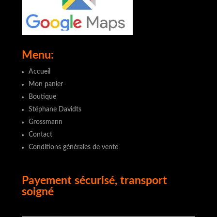
Menu:
Accueil
Mon panier
Boutique
Stéphane Davidts
Grossmann
Contact
Conditions générales de vente
Payement sécurisé, transport
soigné