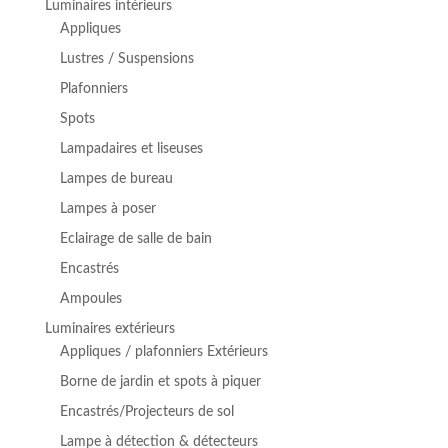
Luminaires intérieurs
Appliques
Lustres / Suspensions
Plafonniers
Spots
Lampadaires et liseuses
Lampes de bureau
Lampes à poser
Eclairage de salle de bain
Encastrés
Ampoules
Luminaires extérieurs
Appliques / plafonniers Extérieurs
Borne de jardin et spots à piquer
Encastrés/Projecteurs de sol
Lampe à détection & détecteurs