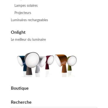
Lampes solaires
Projecteurs
Luminaires rechargeables
Onlight
Le meilleur du luminaire
Boutique
Recherche