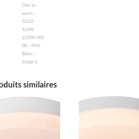
oduits similaires