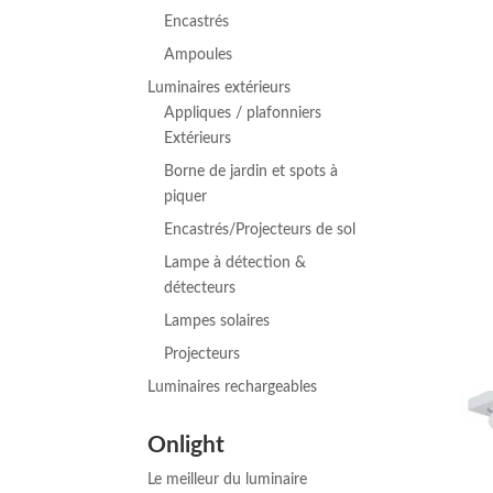
Encastrés
Ampoules
Luminaires extérieurs
Appliques / plafonniers
Extérieurs
Borne de jardin et spots à
piquer
Encastrés/Projecteurs de sol
Lampe à détection &
détecteurs
Lampes solaires
Projecteurs
Luminaires rechargeables
Onlight
Le meilleur du luminaire