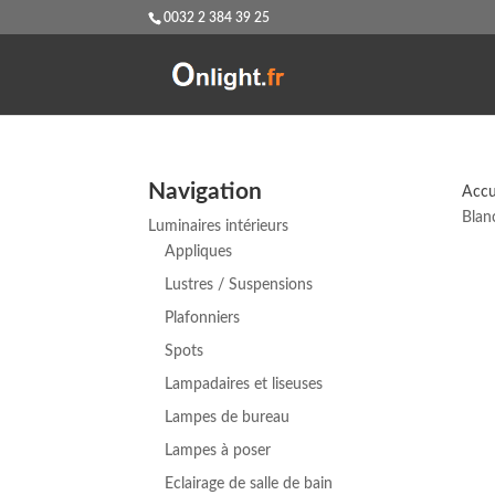
0032 2 384 39 25
Navigation
Accu
Blan
Luminaires intérieurs
Appliques
Lustres / Suspensions
Plafonniers
Spots
Lampadaires et liseuses
Lampes de bureau
Lampes à poser
Eclairage de salle de bain