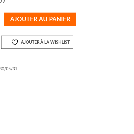
07
AJOUTER AU PANIER
AJOUTER À LA WISHLIST
30/05/31