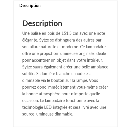
Description
Description
Une balise en bois de 151,5 cm avec une note
élégante. Sytze se distinguera des autres par
son allure naturelle et moderne. Ce lampadaire
offre une projection lumineuse originale, idéale
pour accentuer un objet dans votre intérieur.
Sytze saura également créer une belle ambiance
subtile. Sa lumière blanche chaude est
dimmable via le bouton sur la lampe. Vous
pourrez donc immédiatement vous-même créer
la bonne atmosphère pour n’importe quelle
occasion. Le lampadaire fonctionne avec la
technologie LED intégrée et sera livré avec une
source lumineuse dimmable.