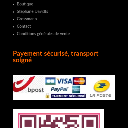
Boutique
Stéphane Davidts
Grossmann
Contact
Conditions générales de vente
Payement sécurisé, transport
soigné