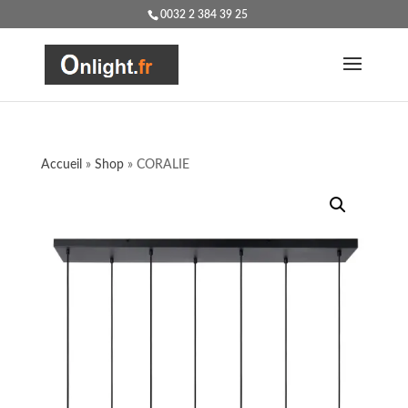
0032 2 384 39 25
Accueil
»
Shop
»
CORALIE