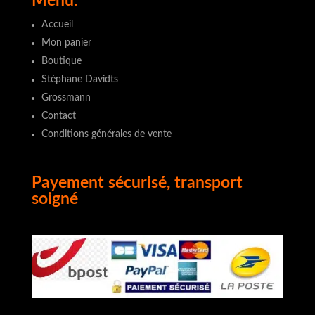
Menu:
Accueil
Mon panier
Boutique
Stéphane Davidts
Grossmann
Contact
Conditions générales de vente
Payement sécurisé, transport
soigné