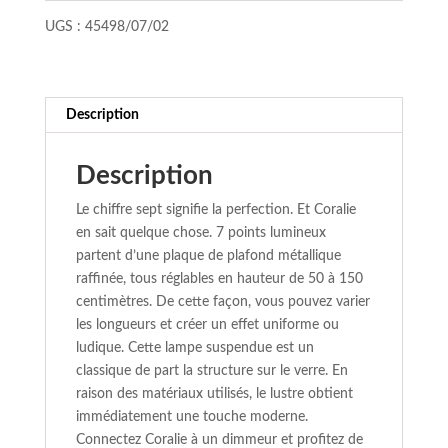
UGS :
45498/07/02
Description
Description
Le chiffre sept signifie la perfection. Et Coralie
en sait quelque chose. 7 points lumineux
partent d’une plaque de plafond métallique
raffinée, tous réglables en hauteur de 50 à 150
centimètres. De cette façon, vous pouvez varier
les longueurs et créer un effet uniforme ou
ludique. Cette lampe suspendue est un
classique de part la structure sur le verre. En
raison des matériaux utilisés, le lustre obtient
immédiatement une touche moderne.
Connectez Coralie à un dimmeur et profitez de