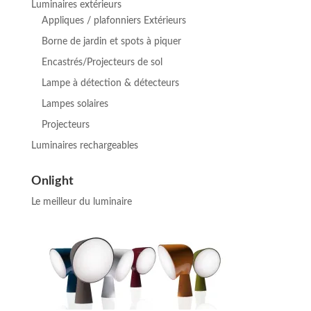
Luminaires extérieurs
Appliques / plafonniers Extérieurs
Borne de jardin et spots à piquer
Encastrés/Projecteurs de sol
Lampe à détection & détecteurs
Lampes solaires
Projecteurs
Luminaires rechargeables
Onlight
Le meilleur du luminaire