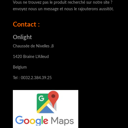
Vous ne trouvez pas le produit recherché sur notre site ?
envoyez nous un message et nous le rajouterons aussitôt.
Contact :
Onlight
Chaussée de Nivelles ,8
1420 Braine L’Alleud
Belgium
Tel : 0032.2.384.39.25