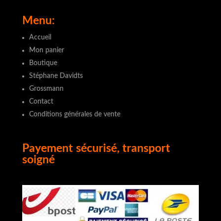
Menu:
Accueil
Mon panier
Boutique
Stéphane Davidts
Grossmann
Contact
Conditions générales de vente
Payement sécurisé, transport
soigné