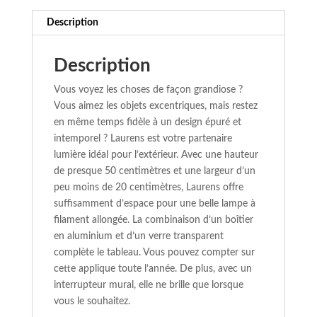
Description
Description
Vous voyez les choses de façon grandiose ?
Vous aimez les objets excentriques, mais restez
en même temps fidèle à un design épuré et
intemporel ? Laurens est votre partenaire
lumière idéal pour l’extérieur. Avec une hauteur
de presque 50 centimètres et une largeur d’un
peu moins de 20 centimètres, Laurens offre
suffisamment d’espace pour une belle lampe à
filament allongée. La combinaison d’un boîtier
en aluminium et d’un verre transparent
complète le tableau. Vous pouvez compter sur
cette applique toute l’année. De plus, avec un
interrupteur mural, elle ne brille que lorsque
vous le souhaitez.