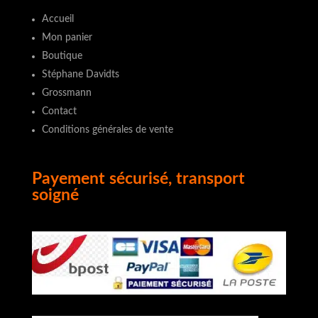
Accueil
Mon panier
Boutique
Stéphane Davidts
Grossmann
Contact
Conditions générales de vente
Payement sécurisé, transport
soigné