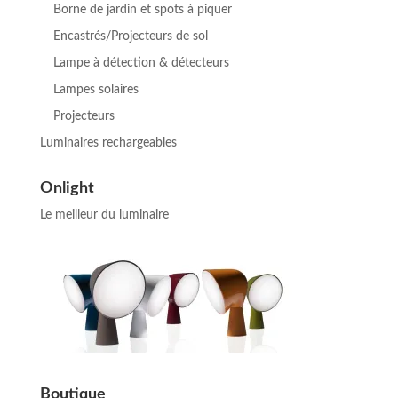
Borne de jardin et spots à piquer
Encastrés/Projecteurs de sol
Lampe à détection & détecteurs
Lampes solaires
Projecteurs
Luminaires rechargeables
Onlight
Le meilleur du luminaire
Boutique