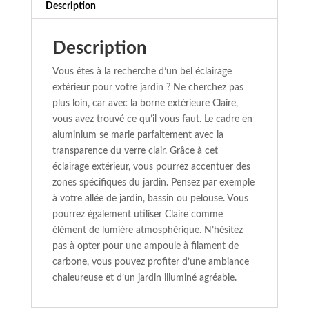
Description
Description
Vous êtes à la recherche d’un bel éclairage
extérieur pour votre jardin ? Ne cherchez pas
plus loin, car avec la borne extérieure Claire,
vous avez trouvé ce qu’il vous faut. Le cadre en
aluminium se marie parfaitement avec la
transparence du verre clair. Grâce à cet
éclairage extérieur, vous pourrez accentuer des
zones spécifiques du jardin. Pensez par exemple
à votre allée de jardin, bassin ou pelouse. Vous
pourrez également utiliser Claire comme
élément de lumière atmosphérique. N’hésitez
pas à opter pour une ampoule à filament de
carbone, vous pouvez profiter d’une ambiance
chaleureuse et d’un jardin illuminé agréable.