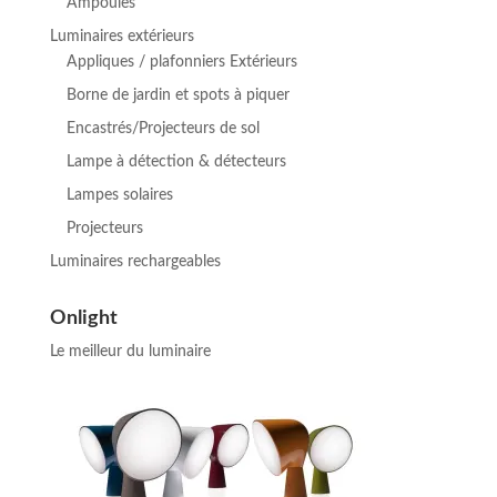
Ampoules
Luminaires extérieurs
Appliques / plafonniers Extérieurs
Borne de jardin et spots à piquer
Encastrés/Projecteurs de sol
Lampe à détection & détecteurs
Lampes solaires
Projecteurs
Luminaires rechargeables
Onlight
Le meilleur du luminaire