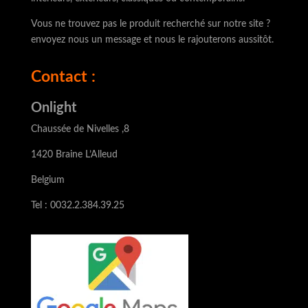
Vous ne trouvez pas le produit recherché sur notre site ?
envoyez nous un message et nous le rajouterons aussitôt.
Contact :
Onlight
Chaussée de Nivelles ,8
1420 Braine L’Alleud
Belgium
Tel : 0032.2.384.39.25