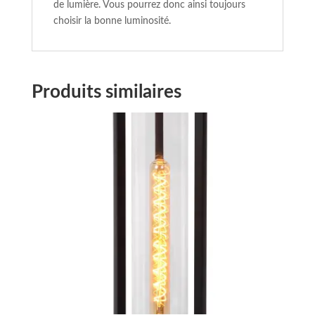
de lumière. Vous pourrez donc ainsi toujours
choisir la bonne luminosité.
Produits similaires