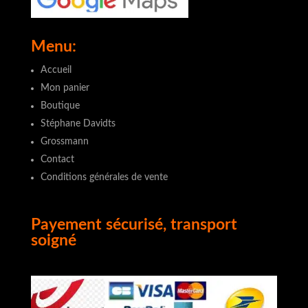
Menu:
Accueil
Mon panier
Boutique
Stéphane Davidts
Grossmann
Contact
Conditions générales de vente
Payement sécurisé, transport
soigné