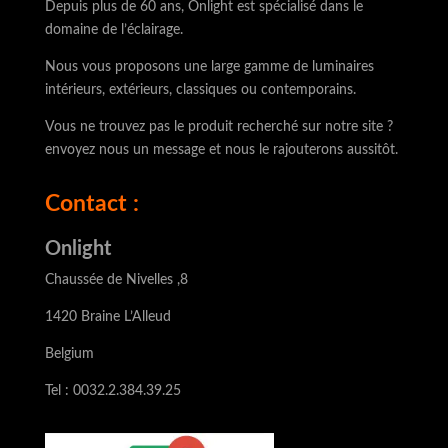
Depuis plus de 60 ans, Onlight est spécialisé dans le
domaine de l’éclairage.
Nous vous proposons une large gamme de luminaires
intérieurs, extérieurs, classiques ou contemporains.
Vous ne trouvez pas le produit recherché sur notre site ?
envoyez nous un message et nous le rajouterons aussitôt.
Contact :
Onlight
Chaussée de Nivelles ,8
1420 Braine L’Alleud
Belgium
Tel : 0032.2.384.39.25