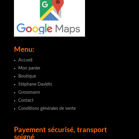
Menu:
Accueil
Mon panier
Boutique
Stéphane Davidts
Grossmann
Contact
Conditions générales de vente
Payement sécurisé, transport
soigné