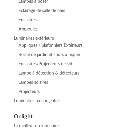
Lampes à poser
Eclairage de salle de bain
Encastrés
Ampoules
Luminaires extérieurs
Appliques / plafonniers Extérieurs
Borne de jardin et spots à piquer
Encastrés/Projecteurs de sol
Lampe à détection & détecteurs
Lampes solaires
Projecteurs
Luminaires rechargeables
Onlight
Le meilleur du luminaire