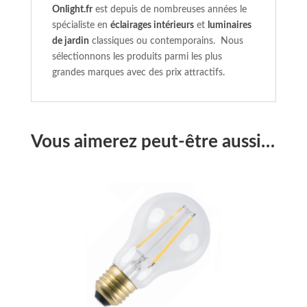
Onlight.fr
est depuis de nombreuses années le
spécialiste en
éclairages intérieurs
et
luminaires
de jardin
classiques ou contemporains. Nous
sélectionnons les produits parmi les plus
grandes marques avec des prix attractifs.
Vous aimerez peut-être aussi…