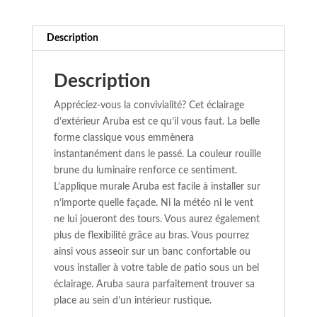
Description
Description
Appréciez-vous la convivialité? Cet éclairage
d’extérieur Aruba est ce qu’il vous faut. La belle
forme classique vous emmènera
instantanément dans le passé. La couleur rouille
brune du luminaire renforce ce sentiment.
L’applique murale Aruba est facile à installer sur
n’importe quelle façade. Ni la météo ni le vent
ne lui joueront des tours. Vous aurez également
plus de flexibilité grâce au bras. Vous pourrez
ainsi vous asseoir sur un banc confortable ou
vous installer à votre table de patio sous un bel
éclairage. Aruba saura parfaitement trouver sa
place au sein d’un intérieur rustique.