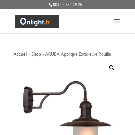
0032 2 384 39 25
Accueil
»
Shop
»
ARUBA Applique Extérieure Rouille