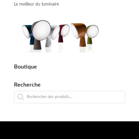
Le meilleur du luminaire
Boutique
Recherche
Recherche
de
produits