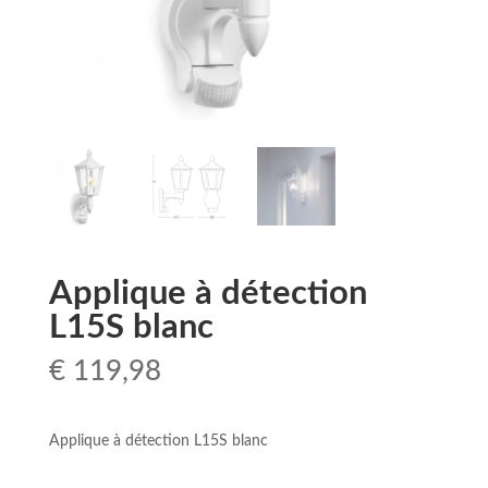
Applique à détection
L15S blanc
€
119,98
Applique à détection L15S blanc