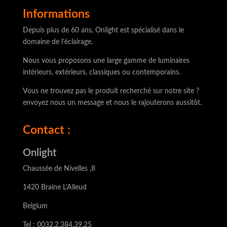
Informations
Depuis plus de 60 ans, Onlight est spécialisé dans le
domaine de l’éclairage.
Nous vous proposons une large gamme de luminaires
intérieurs, extérieurs, classiques ou contemporains.
Vous ne trouvez pas le produit recherché sur notre site ?
envoyez nous un message et nous le rajouterons aussitôt.
Contact :
Onlight
Chaussée de Nivelles ,8
1420 Braine L’Alleud
Belgium
Tel : 0032.2.384.39.25