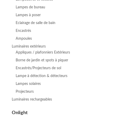
Lampes de bureau
Lampes à poser
Eclairage de salle de bain
Encastrés
Ampoules
Luminaires extérieurs
Appliques / plafonniers Extérieurs
Borne de jardin et spots à piquer
Encastrés/Projecteurs de sol
Lampe à détection & détecteurs
Lampes solaires
Projecteurs
Luminaires rechargeables
Onlight