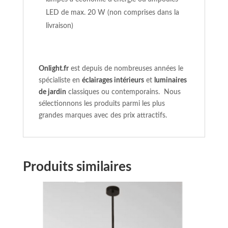
LED de max. 20 W (non comprises dans la
livraison)
Onlight.fr
est depuis de nombreuses années le
spécialiste en
éclairages intérieurs
et
luminaires
de jardin
classiques ou contemporains. Nous
sélectionnons les produits parmi les plus
grandes marques avec des prix attractifs.
Produits similaires