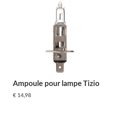
Ampoule pour lampe Tizio
€
14,98