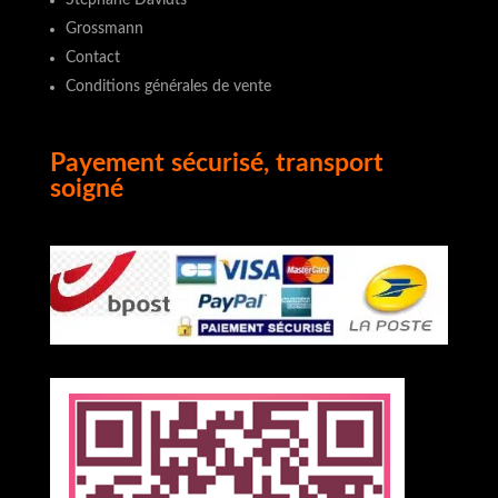
Grossmann
Contact
Conditions générales de vente
Payement sécurisé, transport
soigné