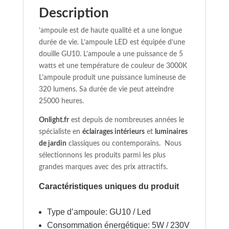
Description
’ampoule est de haute qualité et a une longue
durée de vie. L’ampoule LED est équipée d’une
douille GU10. L’ampoule a une puissance de 5
watts et une température de couleur de 3000K
L’ampoule produit une puissance lumineuse de
320 lumens. Sa durée de vie peut atteindre
25000 heures.
Onlight.fr
est depuis de nombreuses années le
spécialiste en
éclairages intérieurs
et
luminaires
de jardin
classiques ou contemporains. Nous
sélectionnons les produits parmi les plus
grandes marques avec des prix attractifs.
Caractéristiques uniques du produit
Type d’ampoule: GU10 / Led
Consommation énergétique: 5W / 230V