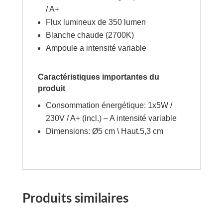
/ A+
Flux lumineux de 350 lumen
Blanche chaude (2700K)
Ampoule a intensité variable
Caractéristiques importantes du
produit
Consommation énergétique: 1x5W /
230V / A+ (incl.) – A intensité variable
Dimensions: Ø5 cm \ Haut.5,3 cm
Produits similaires