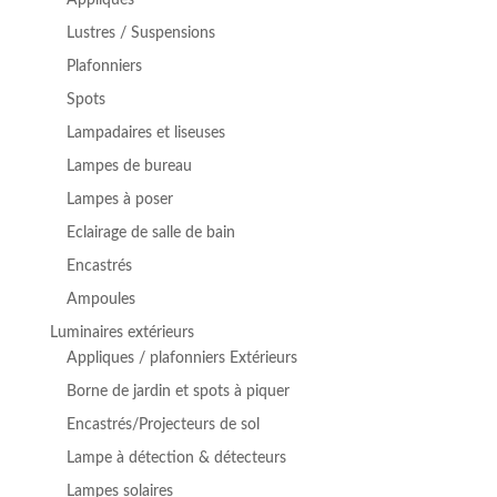
Appliques
Lustres / Suspensions
Plafonniers
Spots
Lampadaires et liseuses
Lampes de bureau
Lampes à poser
Eclairage de salle de bain
Encastrés
Ampoules
Luminaires extérieurs
Appliques / plafonniers Extérieurs
Borne de jardin et spots à piquer
Encastrés/Projecteurs de sol
Lampe à détection & détecteurs
Lampes solaires