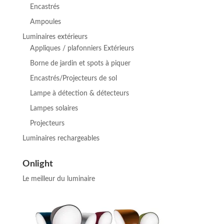
Encastrés
Ampoules
Luminaires extérieurs
Appliques / plafonniers Extérieurs
Borne de jardin et spots à piquer
Encastrés/Projecteurs de sol
Lampe à détection & détecteurs
Lampes solaires
Projecteurs
Luminaires rechargeables
Onlight
Le meilleur du luminaire