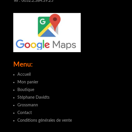
Tel : 0032.2.384.39.25
Menu:
Accueil
Mon panier
Boutique
Stéphane Davidts
Grossmann
Contact
Conditions générales de vente