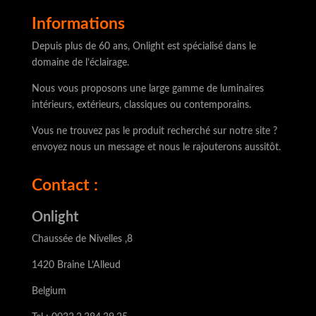
Informations
Depuis plus de 60 ans, Onlight est spécialisé dans le
domaine de l’éclairage.
Nous vous proposons une large gamme de luminaires
intérieurs, extérieurs, classiques ou contemporains.
Vous ne trouvez pas le produit recherché sur notre site ?
envoyez nous un message et nous le rajouterons aussitôt.
Contact :
Onlight
Chaussée de Nivelles ,8
1420 Braine L’Alleud
Belgium