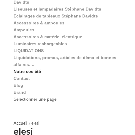
Davidts
Liseuses et lampadaires Stéphane Davidts
Eclairages de tableaux Stéphane Davidts
Accessoires & ampoules
Ampoules
Accessoires & matériel électrique
Luminaires rechargeables
LIQUIDATIONS
Liquidations, promos, articles de démo et bonnes
affaires….
Notre société
Contact
Blog
Brand
Sélectionner une page
Accueil
»
elesi
elesi