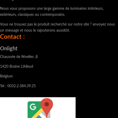
Nous vous proposons une large gamme de luminaires intérieurs,
extérieurs, classiques ou contemporains.
Vous ne trouvez pas le produit recherché sur notre site ? envoyez nous
un message et nous le rajouterons aussitôt.
Contact :
Onlight
Chaussée de Nivelles ,8
1420 Braine L’Alleud
Belgium
Tel : 0032.2.384.39.25