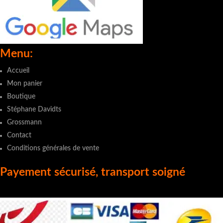
Menu:
Accueil
Mon panier
Boutique
Stéphane Davidts
Grossmann
Contact
Conditions générales de vente
Payement sécurisé, transport soigné