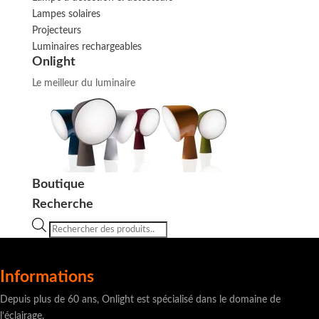
Lampes solaires
Projecteurs
Luminaires rechargeables
Onlight
Le meilleur du luminaire
Boutique
Recherche
Recherche
de
produits
Informations
Depuis plus de 60 ans, Onlight est spécialisé dans le domaine de
l’éclairage.