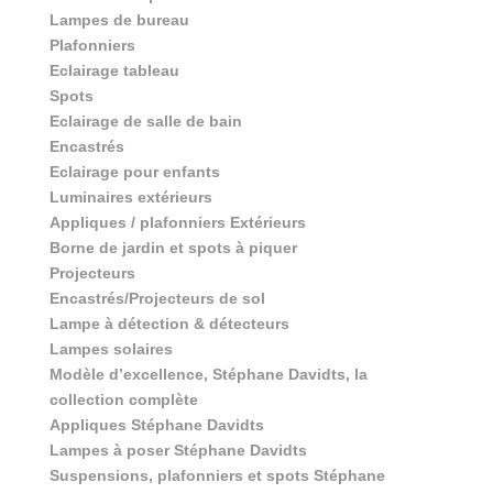
Lampes de bureau
Plafonniers
Eclairage tableau
Spots
Eclairage de salle de bain
Encastrés
Eclairage pour enfants
Luminaires extérieurs
Appliques / plafonniers Extérieurs
Borne de jardin et spots à piquer
Projecteurs
Encastrés/Projecteurs de sol
Lampe à détection & détecteurs
Lampes solaires
Modèle d’excellence, Stéphane Davidts, la
collection complète
Appliques Stéphane Davidts
Lampes à poser Stéphane Davidts
Suspensions, plafonniers et spots Stéphane