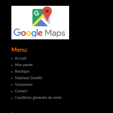
Menu:
Accueil
Mon panier
Boutique
Stéphane Davidts
Grossmann
Contact
Conditions générales de vente