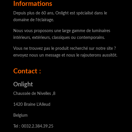
Informations
Depuis plus de 60 ans, Onlight est spécialisé dans le
domaine de l’éclairage.
Nous vous proposons une large gamme de luminaires
intérieurs, extérieurs, classiques ou contemporains.
Vous ne trouvez pas le produit recherché sur notre site ?
envoyez nous un message et nous le rajouterons aussitôt.
Contact :
Onlight
Chaussée de Nivelles ,8
1420 Braine L’Alleud
Belgium
Tel : 0032.2.384.39.25