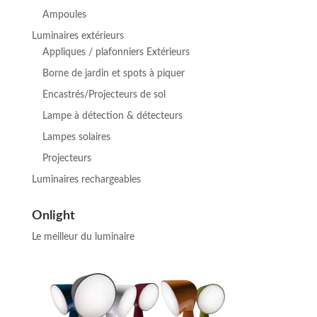
Ampoules
Luminaires extérieurs
Appliques / plafonniers Extérieurs
Borne de jardin et spots à piquer
Encastrés/Projecteurs de sol
Lampe à détection & détecteurs
Lampes solaires
Projecteurs
Luminaires rechargeables
Onlight
Le meilleur du luminaire