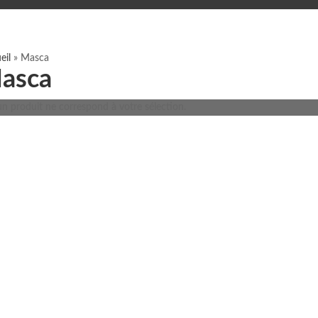
eil
»
Masca
asca
n produit ne correspond à votre sélection.